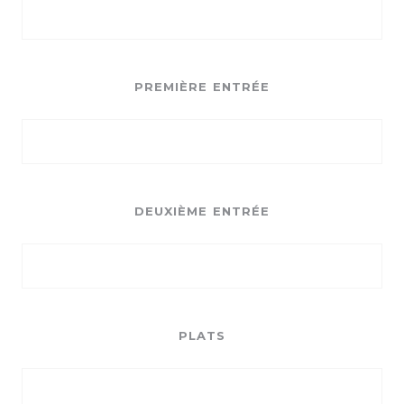
PREMIÈRE ENTRÉE
DEUXIÈME ENTRÉE
PLATS