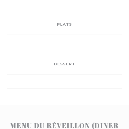
PLATS
DESSERT
MENU DU RÉVEILLON (DINER