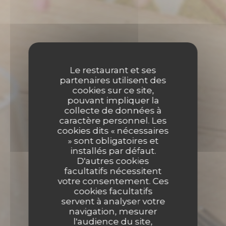
Le restaurant et ses
partenaires utilisent des
cookies sur ce site,
pouvant impliquer la
collecte de données à
caractère personnel. Les
cookies dits « nécessaires
» sont obligatoires et
installés par défaut.
D'autres cookies
facultatifs nécessitent
votre consentement. Ces
cookies facultatifs
servent à analyser votre
navigation, mesurer
l'audience du site,