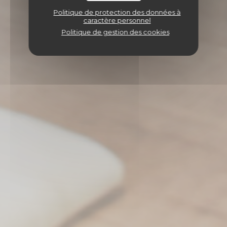
Politique de protection des données à
caractère personnel
Politique de gestion des cookies