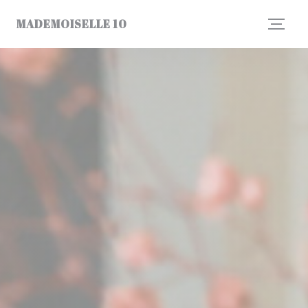
Personnalisation de vos choix en matière de cookies
MADEMOISELLE 10