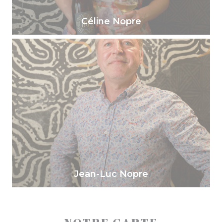
Céline Nopre
Jean-Luc Nopre