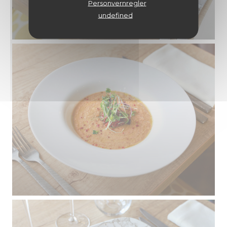
Personvernregler
undefined