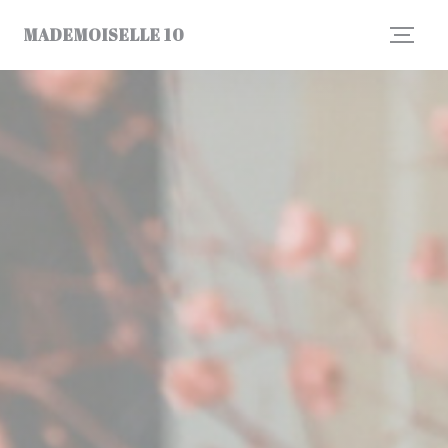
クッキー利用の管理について
MADEMOISELLE 10