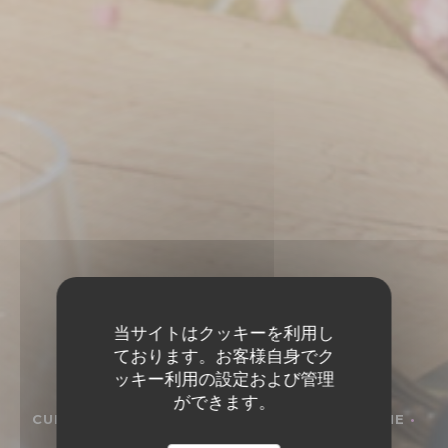
当サイトはクッキーを利用し
ております。お客様自身でク
ッキー利用の設定および管理
ができます。
CUISINE AUTHENTIQUE ET BISTROT MODERNE
•
STRASBOURG