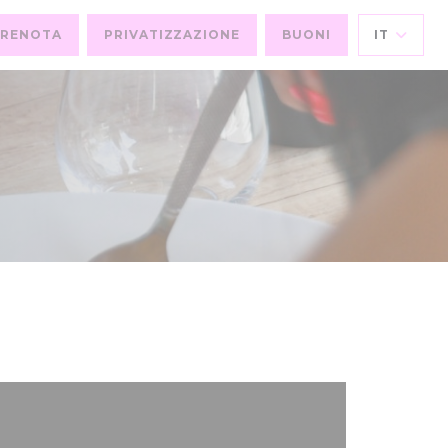
PRENOTA
PRIVATIZZAZIONE
BUONI
IT