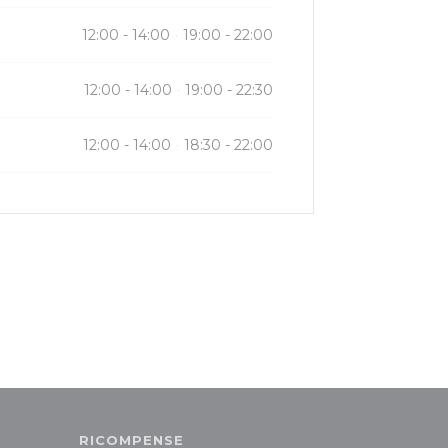
12:00 - 14:00
19:00 - 22:00
•
12:00 - 14:00
19:00 - 22:30
•
12:00 - 14:00
18:30 - 22:00
•
RICOMPENSE