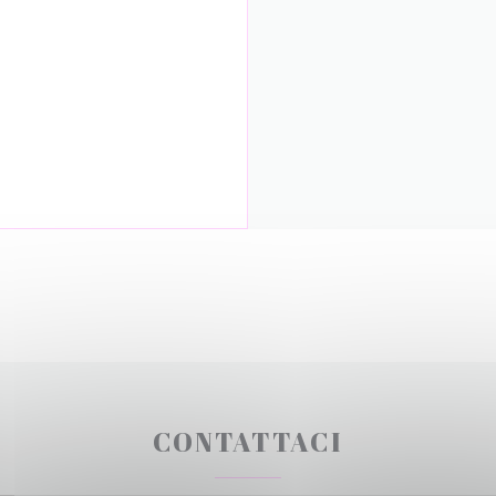
CONTATTACI