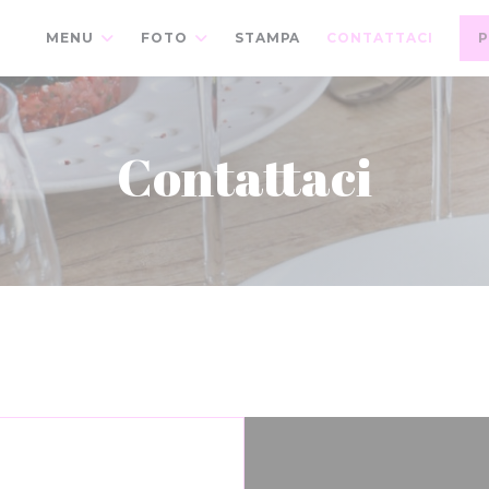
MENU
FOTO
STAMPA
CONTATTACI
Contattaci