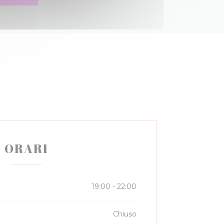
ORARI
19:00 - 22:00
Chiuso