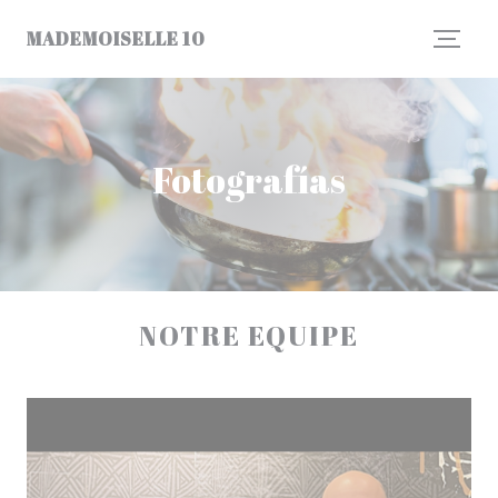
Personalización de sus opciones de cookies
MADEMOISELLE 10
Fotografías
NOTRE EQUIPE