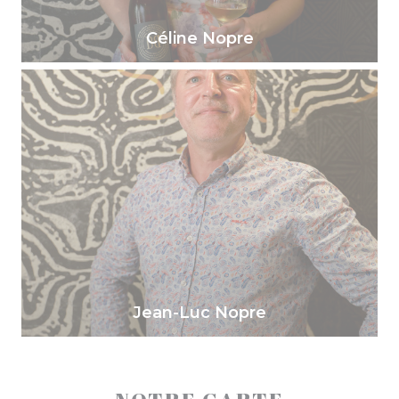
Céline Nopre
Jean-Luc Nopre